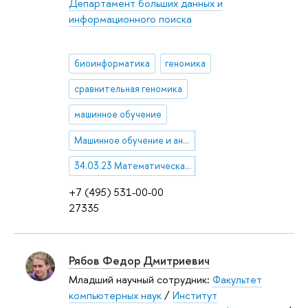
Департамент больших данных и
информационного поиска
биоинформатика
геномика
сравнительная геномика
машинное обучение
Машинное обучение и анализ данных
34.03.23 Математическая биология и теоретическое моделирование биологических процессов. Биоинформатика
+7 (495) 531-00-00
27335
Рябов Федор Дмитриевич
Младший научный сотрудник:
Факультет
компьютерных наук
/
Институт