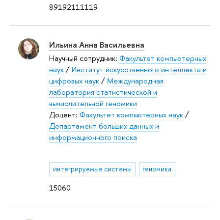
89192111119
Ильина Анна Васильевна
Научный сотрудник:
Факультет компьютерных
наук
/
Институт искусственного интеллекта и
цифровых наук
/
Международная
лаборатория статистической и
вычислительной геномики
Доцент:
Факультет компьютерных наук
/
Департамент больших данных и
информационного поиска
интегрируемые системы
геномика
15060