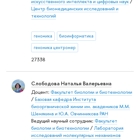
искусственного интеллекта и цифровых наук
/
Центр биомедицинских исследований и
технологий
геномика
биоинформатика
геномика центромер
27338
Слободова Наталья Валерьевна
Доцент:
Факультет биологии и биотехнологии
/
Базовая кафедра Института
биоорганической химии им. академиков М.М.
Шемякина и Ю.А. Овчинникова РАН
Ведущий научный сотрудник:
Факультет
биологии и биотехнологии
/
Лаборатория
исследований молекулярных механизмов