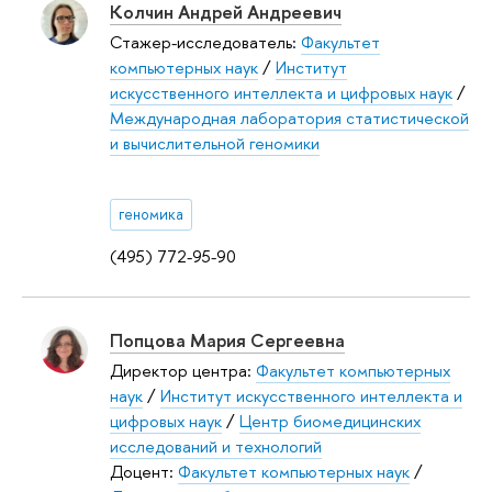
Колчин Андрей Андреевич
Стажер-исследователь:
Факультет
компьютерных наук
/
Институт
искусственного интеллекта и цифровых наук
/
Международная лаборатория статистической
и вычислительной геномики
геномика
(495) 772-95-90
Попцова Мария Сергеевна
Директор центра:
Факультет компьютерных
наук
/
Институт искусственного интеллекта и
цифровых наук
/
Центр биомедицинских
исследований и технологий
Доцент:
Факультет компьютерных наук
/