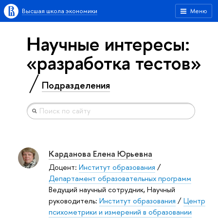
Высшая школа экономики
Меню
Научные интересы:
«разработка тестов»
Подразделения
Карданова Елена Юрьевна
Доцент:
Институт образования
/
Департамент образовательных программ
Ведущий научный сотрудник, Научный
руководитель:
Институт образования
/
Центр
психометрики и измерений в образовании