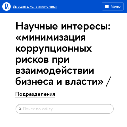
Высшая школа экономики
Меню
Научные интересы:
«минимизация
коррупционных
рисков при
взаимодействии
бизнеса и власти»
Подразделения