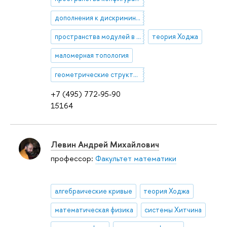
дополнения к дискриминантам
пространства модулей в геометрии
теория Ходжа
маломерная топология
геометрические структуры на многообразиях
+7 (495) 772-95-90
15164
Левин Андрей Михайлович
профессор:
Факультет математики
алгебраические кривые
теория Ходжа
математическая физика
системы Хитчина