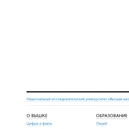
Национальный исследовательский университет «Высшая шк
О ВЫШКЕ
ОБРАЗОВАНИЕ
Цифры и факты
Лицей