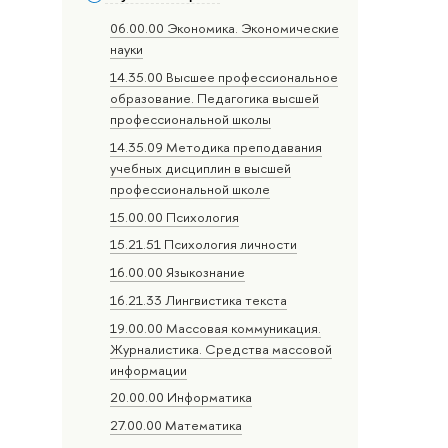
06.00.00 Экономика. Экономические
науки
14.35.00 Высшее профессиональное
образование. Педагогика высшей
профессиональной школы
14.35.09 Методика преподавания
учебных дисциплин в высшей
профессиональной школе
15.00.00 Психология
15.21.51 Психология личности
16.00.00 Языкознание
16.21.33 Лингвистика текста
19.00.00 Массовая коммуникация.
Журналистика. Средства массовой
информации
20.00.00 Информатика
27.00.00 Математика