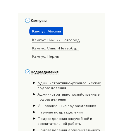
Кампусы
Кампус: Москва
Кампус: Нижний Новгород
Кампус: Санкт-Петербург
Кампус: Пермь
Подразделения
Административно-управленческие
подразделения
Административно-хозяйственные
подразделения
Инновационные подразделения
Научные подразделения
Подразделения внеучебной и
воспитательной работы
Подразделения дополнительного