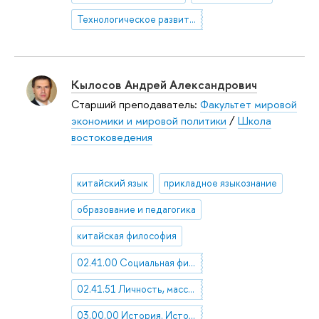
Технологическое развитие КНР
Кылосов Андрей Александрович
Старший преподаватель:
Факультет мировой
экономики и мировой политики
/
Школа
востоковедения
китайский язык
прикладное языкознание
образование и педагогика
китайская философия
02.41.00 Социальная философия
02.41.51 Личность, массы и общество
03.00.00 История. Исторические науки