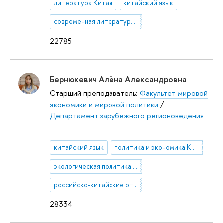
литература Китая
китайский язык
современная литература Китая
22785
Бернюкевич Алёна Александровна
Старший преподаватель:
Факультет мировой
экономики и мировой политики
/
Департамент зарубежного регионоведения
китайский язык
политика и экономика Китая
экологическая политика Китая
российско-китайские отношения
28334