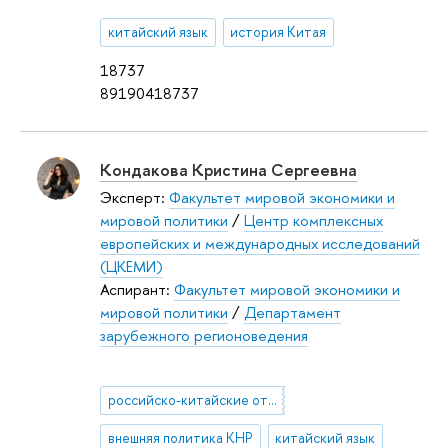
китайский язык
история Китая
18737
89190418737
Кондакова Кристина Сергеевна
Эксперт:
Факультет мировой экономики и
мировой политики
/
Центр комплексных
европейских и международных исследований
(ЦКЕМИ)
Аспирант:
Факультет мировой экономики и
мировой политики
/
Департамент
зарубежного регионоведения
российско-китайские отношения
внешняя политика КНР
китайский язык