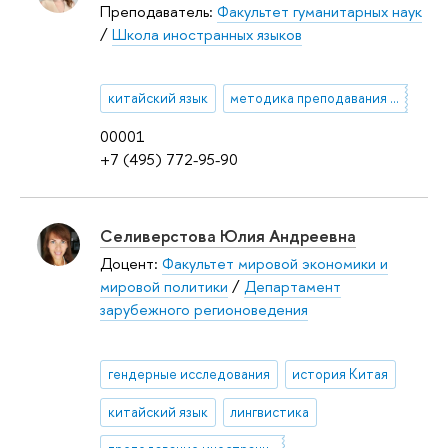
Преподаватель:
Факультет гуманитарных наук
/
Школа иностранных языков
китайский язык
методика преподавания китайского языка
00001
+7 (495) 772-95-90
Селиверстова Юлия Андреевна
Доцент:
Факультет мировой экономики и
мировой политики
/
Департамент
зарубежного регионоведения
гендерные исследования
история Китая
китайский язык
лингвистика