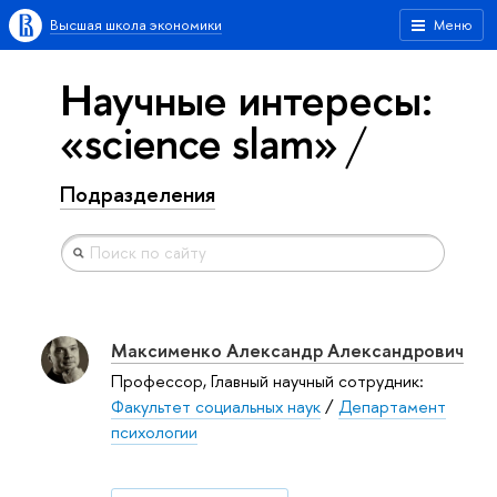
Высшая школа экономики
Меню
Научные интересы:
«science slam»
Подразделения
Максименко Александр Александрович
Профессор, Главный научный сотрудник:
Факультет социальных наук
/
Департамент
психологии