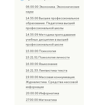
06.00.00 Экономика. Экономические
науки
14.35.00 Высшее профессиональное
образование. Педагогика высшей
профессиональной школы
14.35.09 Методика преподавания
учебных дисциплин в высшей
профессиональной школе
15.00.00 Психология
15.21.51 Психология личности
16.00.00 Языкознание
16.21.33 Лингвистика текста
19.00.00 Массовая коммуникация.
Журналистика. Средства массовой
информации
20.00.00 Информатика
27.00.00 Математика