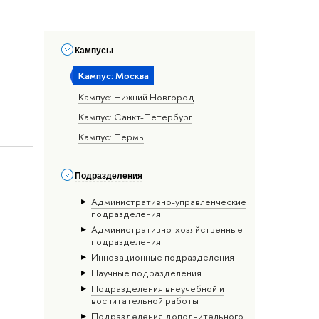
Кампусы
Кампус: Москва
Кампус: Нижний Новгород
Кампус: Санкт-Петербург
Кампус: Пермь
Подразделения
Административно-управленческие
подразделения
Административно-хозяйственные
подразделения
Инновационные подразделения
Научные подразделения
Подразделения внеучебной и
воспитательной работы
Подразделения дополнительного