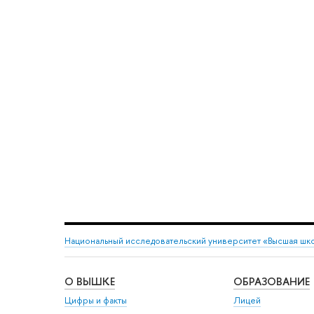
Национальный исследовательский университет «Высшая шк
О ВЫШКЕ
ОБРАЗОВАНИЕ
Цифры и факты
Лицей