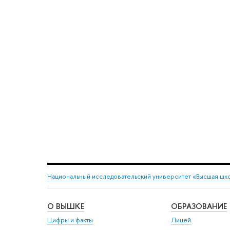
Национальный исследовательский университет «Высшая шк
О ВЫШКЕ
ОБРАЗОВАНИЕ
Цифры и факты
Лицей