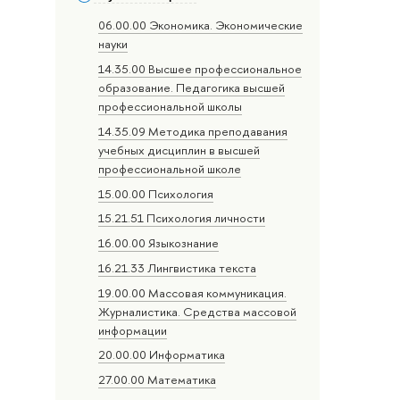
06.00.00 Экономика. Экономические
науки
14.35.00 Высшее профессиональное
образование. Педагогика высшей
профессиональной школы
14.35.09 Методика преподавания
учебных дисциплин в высшей
профессиональной школе
15.00.00 Психология
15.21.51 Психология личности
16.00.00 Языкознание
16.21.33 Лингвистика текста
19.00.00 Массовая коммуникация.
Журналистика. Средства массовой
информации
20.00.00 Информатика
27.00.00 Математика