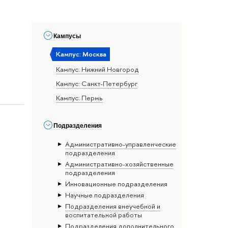
Кампусы
Кампус: Москва
Кампус: Нижний Новгород
Кампус: Санкт-Петербург
Кампус: Пермь
Подразделения
Административно-управленческие
подразделения
Административно-хозяйственные
подразделения
Инновационные подразделения
Научные подразделения
Подразделения внеучебной и
воспитательной работы
Подразделения дополнительного