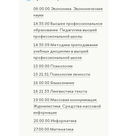
06.00.00 Экономика. Экономические
науки
14.35.00 Высшее профессиональное
образование. Педагогика высшей
профессиональной школы
14.35.09 Методика преподавания
учебных дисциплин в высшей
профессиональной школе
15.00.00 Психология
15.21.51 Психология личности
16.00.00 Языкознание
16.21.33 Лингвистика текста
19.00.00 Массовая коммуникация.
Журналистика. Средства массовой
информации
20.00.00 Информатика
27.00.00 Математика