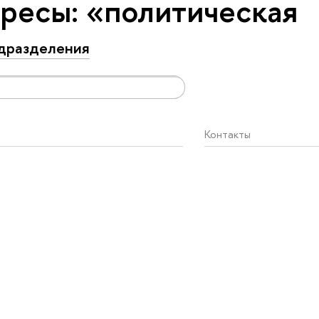
ресы: «политическая
дразделения
Контакты