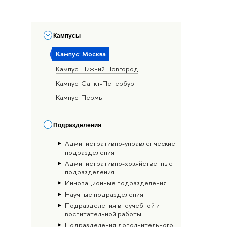
Кампусы
Кампус: Москва
Кампус: Нижний Новгород
Кампус: Санкт-Петербург
Кампус: Пермь
Подразделения
Административно-управленческие
подразделения
Административно-хозяйственные
подразделения
Инновационные подразделения
Научные подразделения
Подразделения внеучебной и
воспитательной работы
Подразделения дополнительного