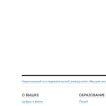
Национальный исследовательский университет «Высшая шк
О ВЫШКЕ
ОБРАЗОВАНИЕ
Цифры и факты
Лицей