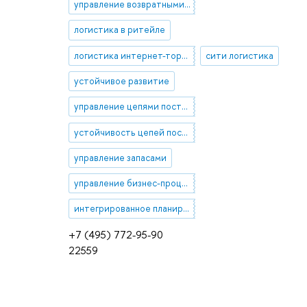
управление возвратными потоками
логистика в ритейле
логистика интернет-торговли
сити логистика
устойчивое развитие
управление цепями поставок
устойчивость цепей поставок
управление запасами
управление бизнес-процессами
интегрированное планирование
+7 (495) 772-95-90
22559