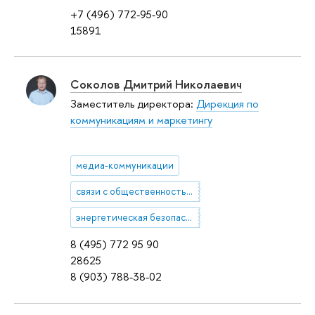
+7 (496) 772-95-90
15891
Соколов Дмитрий Николаевич
Заместитель директора:
Дирекция по
коммуникациям и маркетингу
медиа-коммуникации
связи с общественностью, PR
энергетическая безопасность
8 (495) 772 95 90
28625
8 (903) 788-38-02