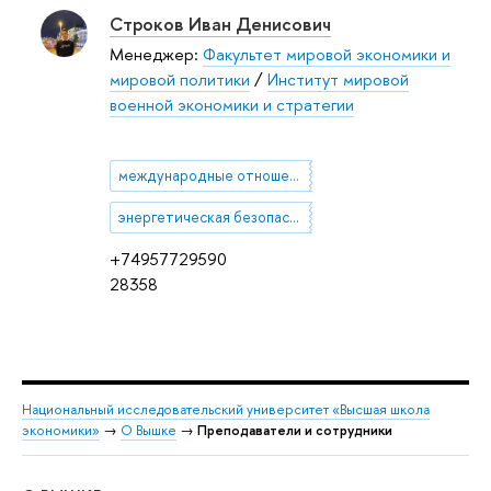
Строков Иван Денисович
Менеджер:
Факультет мировой экономики и
мировой политики
/
Институт мировой
военной экономики и стратегии
международные отношения
энергетическая безопасность
+74957729590
28358
Национальный исследовательский университет «Высшая школа
экономики»
→
О Вышке
→
Преподаватели и сотрудники