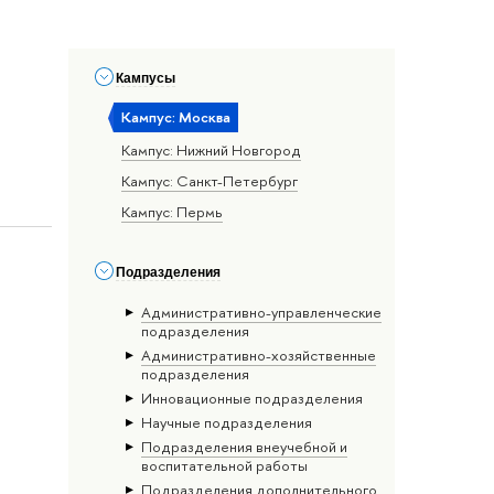
Кампусы
Кампус: Москва
Кампус: Нижний Новгород
Кампус: Санкт-Петербург
Кампус: Пермь
Подразделения
Административно-управленческие
подразделения
Административно-хозяйственные
подразделения
Инновационные подразделения
Научные подразделения
Подразделения внеучебной и
воспитательной работы
Подразделения дополнительного