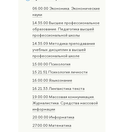
06.00.00 Экономика. Экономические
науки
14.35.00 Высшее профессиональное
образование. Педагогика высшей
профессиональной школы
14.35.09 Методика преподавания
учебных дисциплин в высшей
профессиональной школе
15.00.00 Психология
15.21.51 Психология личности
16.00.00 Языкознание
16.21.33 Лингвистика текста
19.00.00 Массовая коммуникация.
Журналистика. Средства массовой
информации
20.00.00 Информатика
27.00.00 Математика