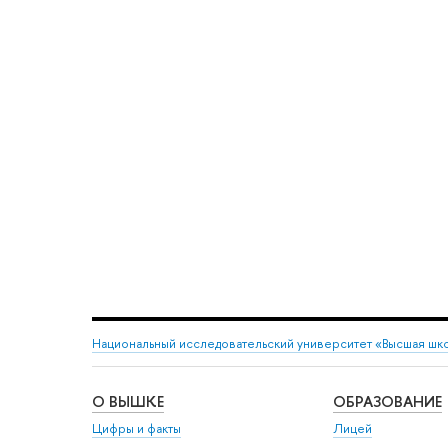
Национальный исследовательский университет «Высшая шк
О ВЫШКЕ
ОБРАЗОВАНИЕ
Цифры и факты
Лицей