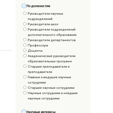
По должностям
Руководители научных
подразделений
Руководители школ
Руководители подразделений
дополнительного образования
Руководители департаментов
Профессора
Доценты
Академические руководители
образовательных программ
Старшие преподаватели и
преподаватели
Главные и ведущие научные
сотрудники
Старшие научные сотрудники
Научные сотрудники и младшие
научные сотрудники
Научные интересы