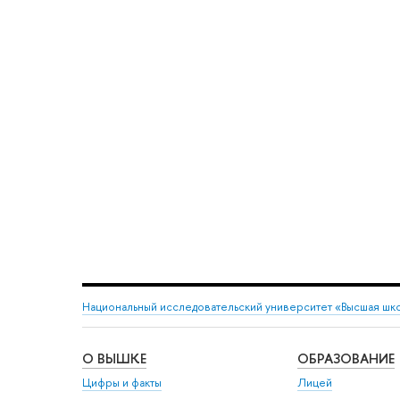
Национальный исследовательский университет «Высшая шк
О ВЫШКЕ
ОБРАЗОВАНИЕ
Цифры и факты
Лицей