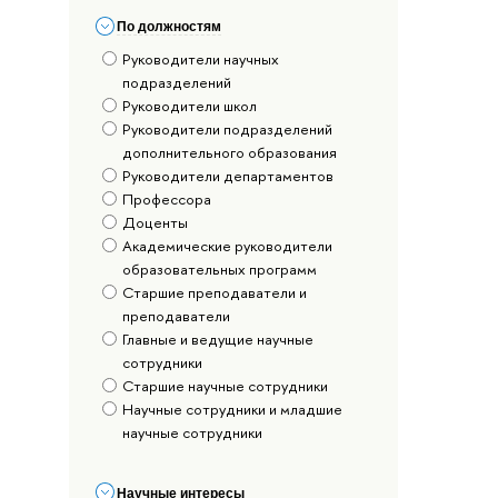
По должностям
Руководители научных
подразделений
Руководители школ
Руководители подразделений
дополнительного образования
Руководители департаментов
Профессора
Доценты
Академические руководители
образовательных программ
Старшие преподаватели и
преподаватели
Главные и ведущие научные
сотрудники
Старшие научные сотрудники
Научные сотрудники и младшие
научные сотрудники
Научные интересы