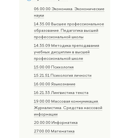
06.00.00 Экономика. Экономические
науки
14.35.00 Высшее профессиональное
образование. Педагогика высшей
профессиональной школы
14.35.09 Методика преподавания
учебных дисциплин в высшей
профессиональной школе
15.00.00 Психология
15.21.51 Психология личности
16.00.00 Языкознание
16.21.33 Лингвистика текста
19.00.00 Массовая коммуникация.
Журналистика. Средства массовой
информации
20.00.00 Информатика
27.00.00 Математика