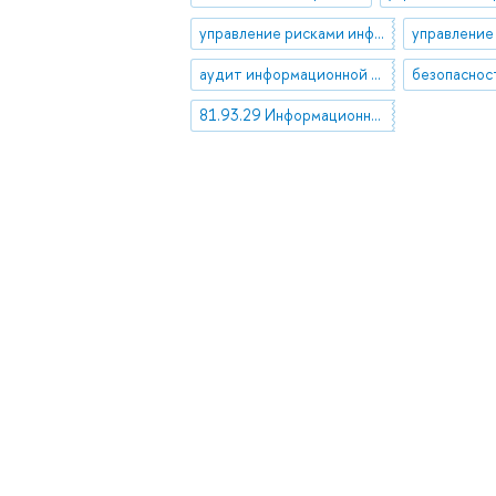
управление рисками информационной безопасности
аудит информационной безопасности
81.93.29 Информационная безопасность. Защита информации