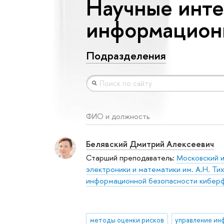
Научные инте
информацион
Подразделения
ФИО и должность
Белявский Дмитрий Алексеевич
Старший преподаватель:
Московский 
электроники и математики им. А.Н. Ти
информационной безопасности киберф
методы оценки рисков