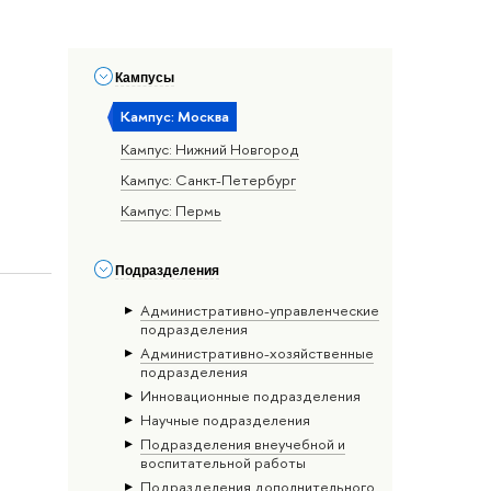
Кампусы
Кампус: Москва
Кампус: Нижний Новгород
Кампус: Санкт-Петербург
Кампус: Пермь
Подразделения
Административно-управленческие
подразделения
Административно-хозяйственные
подразделения
Инновационные подразделения
Научные подразделения
Подразделения внеучебной и
воспитательной работы
Подразделения дополнительного