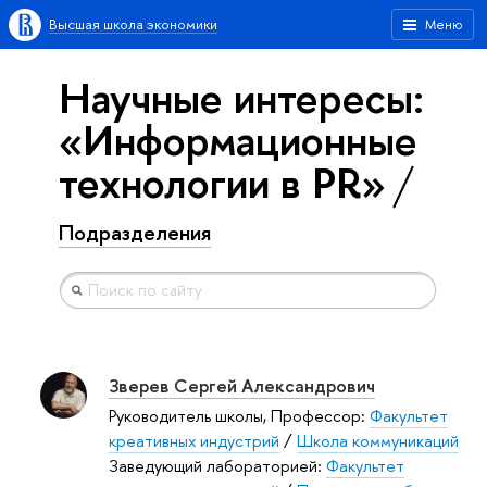
Высшая школа экономики
Меню
Научные интересы:
«Информационные
технологии в PR»
Подразделения
Зверев Сергей Александрович
Руководитель школы, Профессор:
Факультет
креативных индустрий
/
Школа коммуникаций
Заведующий лабораторией:
Факультет