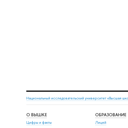
Национальный исследовательский университет «Высшая шк
О ВЫШКЕ
ОБРАЗОВАНИЕ
Цифры и факты
Лицей