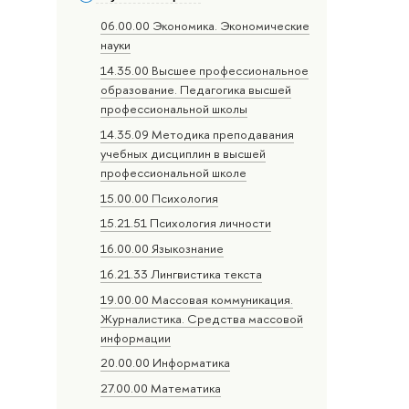
06.00.00 Экономика. Экономические
науки
14.35.00 Высшее профессиональное
образование. Педагогика высшей
профессиональной школы
14.35.09 Методика преподавания
учебных дисциплин в высшей
профессиональной школе
15.00.00 Психология
15.21.51 Психология личности
16.00.00 Языкознание
16.21.33 Лингвистика текста
19.00.00 Массовая коммуникация.
Журналистика. Средства массовой
информации
20.00.00 Информатика
27.00.00 Математика