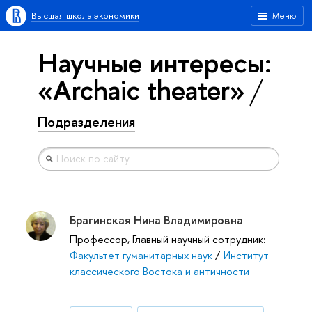
Высшая школа экономики
Меню
Научные интересы:
«Archaic theater»
Подразделения
Брагинская Нина Владимировна
Профессор, Главный научный сотрудник:
Факультет гуманитарных наук
/
Институт
классического Востока и античности