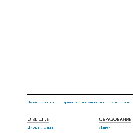
Национальный исследовательский университет «Высшая шк
О ВЫШКЕ
ОБРАЗОВАНИЕ
Цифры и факты
Лицей