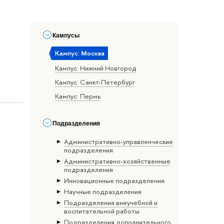
Кампусы
Кампус: Москва
Кампус: Нижний Новгород
Кампус: Санкт-Петербург
Кампус: Пермь
Подразделения
Административно-управленческие
подразделения
Административно-хозяйственные
подразделения
Инновационные подразделения
Научные подразделения
Подразделения внеучебной и
воспитательной работы
Подразделения дополнительного