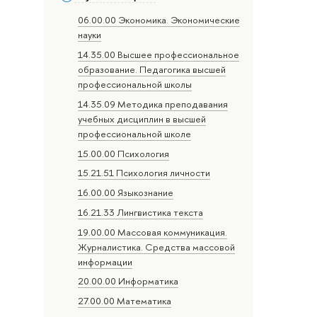
06.00.00 Экономика. Экономические
науки
14.35.00 Высшее профессиональное
образование. Педагогика высшей
профессиональной школы
14.35.09 Методика преподавания
учебных дисциплин в высшей
профессиональной школе
15.00.00 Психология
15.21.51 Психология личности
16.00.00 Языкознание
16.21.33 Лингвистика текста
19.00.00 Массовая коммуникация.
Журналистика. Средства массовой
информации
20.00.00 Информатика
27.00.00 Математика