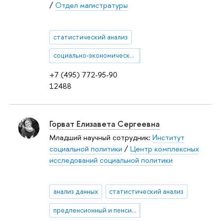
/
Отдел магистратуры
статистический анализ
социально-экономические процессы
+7 (495) 772-95-90
12488
Горват Елизавета Сергеевна
Младший научный сотрудник:
Институт
социальной политики
/
Центр комплексных
исследований социальной политики
анализ данных
статистический анализ
предпенсионный и пенсионный возраст