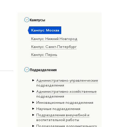
Кампусы
Кампус: Москва
Кампус: Нижний Новгород
Кампус: Санкт-Петербург
Кампус: Пермь
Подразделения
Административно-управленческие
подразделения
Административно-хозяйственные
подразделения
Инновационные подразделения
Научные подразделения
Подразделения внеучебной и
воспитательной работы
Подразделения дополнительного