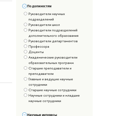
По должностям
Руководители научных
подразделений
Руководители школ
Руководители подразделений
дополнительного образования
Руководители департаментов
Профессора
Доценты
Академические руководители
образовательных программ
Старшие преподаватели и
преподаватели
Главные и ведущие научные
сотрудники
Старшие научные сотрудники
Научные сотрудники и младшие
научные сотрудники
Научные интересы