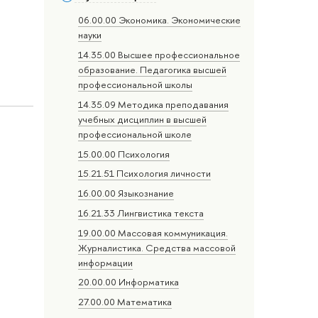
06.00.00 Экономика. Экономические
науки
14.35.00 Высшее профессиональное
образование. Педагогика высшей
профессиональной школы
14.35.09 Методика преподавания
учебных дисциплин в высшей
профессиональной школе
15.00.00 Психология
15.21.51 Психология личности
16.00.00 Языкознание
16.21.33 Лингвистика текста
19.00.00 Массовая коммуникация.
Журналистика. Средства массовой
информации
20.00.00 Информатика
27.00.00 Математика