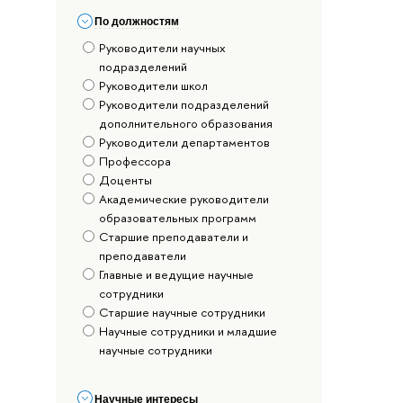
По должностям
Руководители научных
подразделений
Руководители школ
Руководители подразделений
дополнительного образования
Руководители департаментов
Профессора
Доценты
Академические руководители
образовательных программ
Старшие преподаватели и
преподаватели
Главные и ведущие научные
сотрудники
Старшие научные сотрудники
Научные сотрудники и младшие
научные сотрудники
Научные интересы