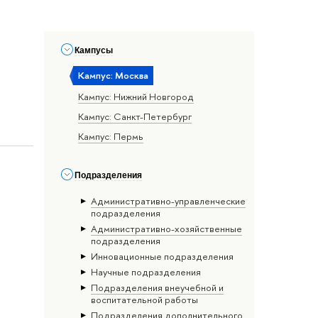
Кампусы
Кампус: Москва
Кампус: Нижний Новгород
Кампус: Санкт-Петербург
Кампус: Пермь
Подразделения
Административно-управленческие
подразделения
Административно-хозяйственные
подразделения
Инновационные подразделения
Научные подразделения
Подразделения внеучебной и
воспитательной работы
Подразделения дополнительного