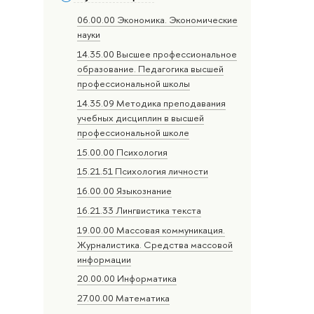
06.00.00 Экономика. Экономические
науки
14.35.00 Высшее профессиональное
образование. Педагогика высшей
профессиональной школы
14.35.09 Методика преподавания
учебных дисциплин в высшей
профессиональной школе
15.00.00 Психология
15.21.51 Психология личности
16.00.00 Языкознание
16.21.33 Лингвистика текста
19.00.00 Массовая коммуникация.
Журналистика. Средства массовой
информации
20.00.00 Информатика
27.00.00 Математика