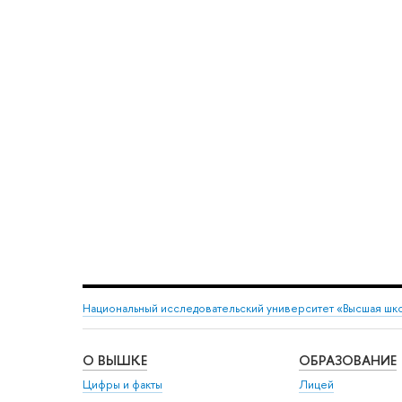
Национальный исследовательский университет «Высшая шк
О ВЫШКЕ
ОБРАЗОВАНИЕ
Цифры и факты
Лицей