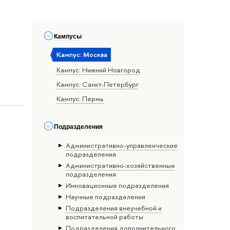
Кампусы
Кампус: Москва
Кампус: Нижний Новгород
Кампус: Санкт-Петербург
Кампус: Пермь
Подразделения
Административно-управленческие
подразделения
Административно-хозяйственные
подразделения
Инновационные подразделения
Научные подразделения
Подразделения внеучебной и
воспитательной работы
Подразделения дополнительного