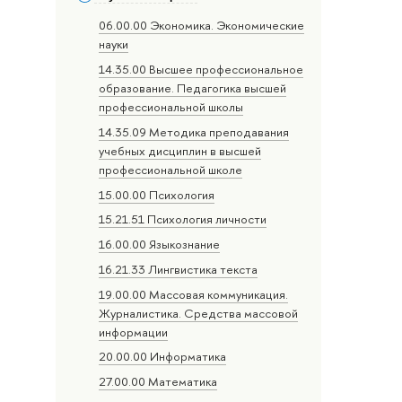
06.00.00 Экономика. Экономические
науки
14.35.00 Высшее профессиональное
образование. Педагогика высшей
профессиональной школы
14.35.09 Методика преподавания
учебных дисциплин в высшей
профессиональной школе
15.00.00 Психология
15.21.51 Психология личности
16.00.00 Языкознание
16.21.33 Лингвистика текста
19.00.00 Массовая коммуникация.
Журналистика. Средства массовой
информации
20.00.00 Информатика
27.00.00 Математика