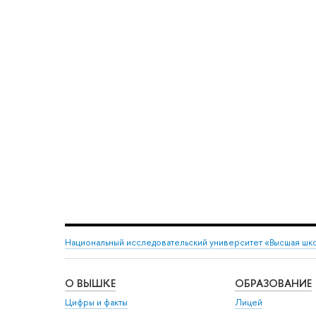
Национальный исследовательский университет «Высшая шк
О ВЫШКЕ
ОБРАЗОВАНИЕ
Цифры и факты
Лицей