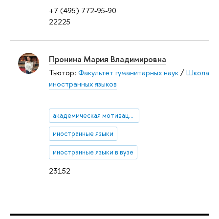
+7 (495) 772-95-90
22225
Пронина Мария Владимировна
Тьютор:
Факультет гуманитарных наук
/
Школа
иностранных языков
академическая мотивация
иностранные языки
иностранные языки в вузе
23152