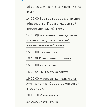
06.00.00 Экономика. Экономические
науки
14.35.00 Высшее профессиональное
образование. Педагогика высшей
профессиональной школы
14.35.09 Методика преподавания
учебных дисциплин в высшей
профессиональной школе
15.00.00 Психология
15.21.51 Психология личности
16.00.00 Языкознание
16.21.33 Лингвистика текста
19.00.00 Массовая коммуникация.
Журналистика. Средства массовой
информации
20.00.00 Информатика
27.00.00 Математика