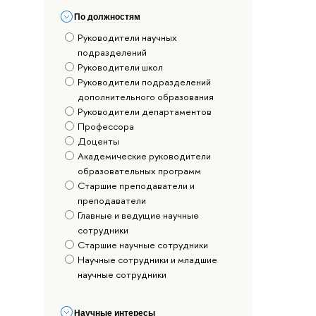
По должностям
Руководители научных
подразделений
Руководители школ
Руководители подразделений
дополнительного образования
Руководители департаментов
Профессора
Доценты
Академические руководители
образовательных программ
Старшие преподаватели и
преподаватели
Главные и ведущие научные
сотрудники
Старшие научные сотрудники
Научные сотрудники и младшие
научные сотрудники
Научные интересы