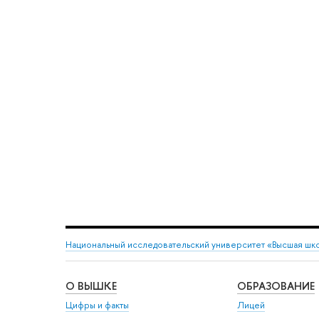
Национальный исследовательский университет «Высшая шк
О ВЫШКЕ
ОБРАЗОВАНИЕ
Цифры и факты
Лицей