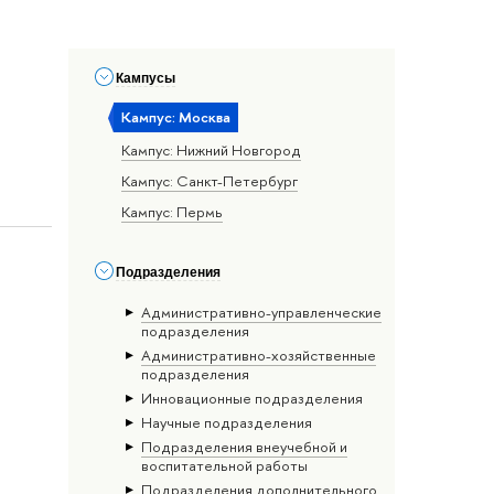
Кампусы
Кампус: Москва
Кампус: Нижний Новгород
Кампус: Санкт-Петербург
Кампус: Пермь
Подразделения
Административно-управленческие
подразделения
Административно-хозяйственные
подразделения
Инновационные подразделения
Научные подразделения
Подразделения внеучебной и
воспитательной работы
Подразделения дополнительного