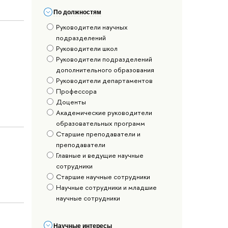
По должностям
Руководители научных
подразделений
Руководители школ
Руководители подразделений
дополнительного образования
Руководители департаментов
Профессора
Доценты
Академические руководители
образовательных программ
Старшие преподаватели и
преподаватели
Главные и ведущие научные
сотрудники
Старшие научные сотрудники
Научные сотрудники и младшие
научные сотрудники
Научные интересы