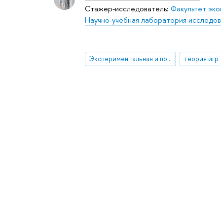
Стажер-исследователь:
Факультет эко
Научно-учебная лаборатория исследов
Экспериментальная и поведенческая экономика
теория игр