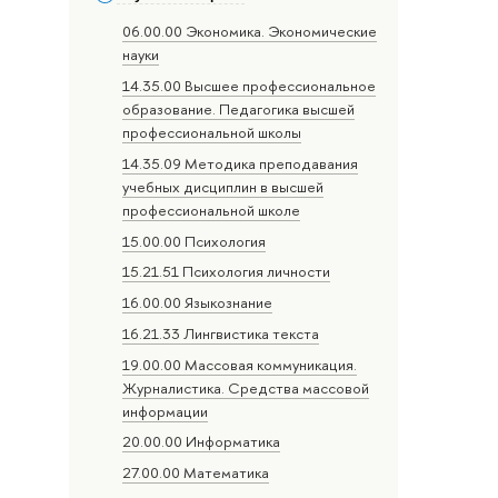
06.00.00 Экономика. Экономические
науки
14.35.00 Высшее профессиональное
образование. Педагогика высшей
профессиональной школы
14.35.09 Методика преподавания
учебных дисциплин в высшей
профессиональной школе
15.00.00 Психология
15.21.51 Психология личности
16.00.00 Языкознание
16.21.33 Лингвистика текста
19.00.00 Массовая коммуникация.
Журналистика. Средства массовой
информации
20.00.00 Информатика
27.00.00 Математика