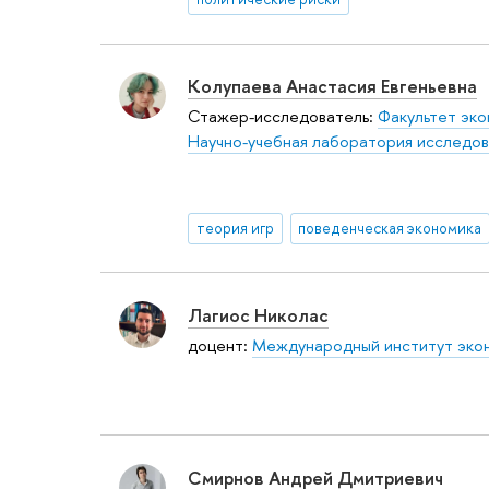
Колупаева Анастасия Евгеньевна
Стажер-исследователь:
Факультет эко
Научно-учебная лаборатория исследов
теория игр
поведенческая экономика
Лагиос Николас
доцент:
Международный институт экон
Смирнов Андрей Дмитриевич