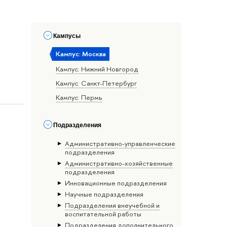
Кампусы
Кампус: Москва
Кампус: Нижний Новгород
Кампус: Санкт-Петербург
Кампус: Пермь
Подразделения
Административно-управленческие
подразделения
Административно-хозяйственные
подразделения
Инновационные подразделения
Научные подразделения
Подразделения внеучебной и
воспитательной работы
Подразделения дополнительного