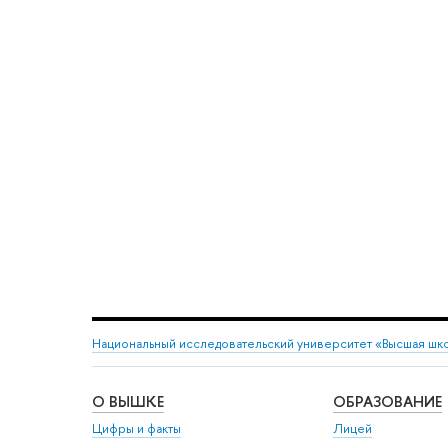
Национальный исследовательский университет «Высшая шк
О ВЫШКЕ
ОБРАЗОВАНИЕ
Цифры и факты
Лицей