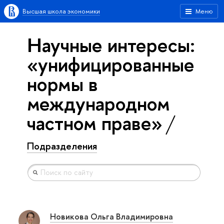
Высшая школа экономики
Меню
Научные интересы:
«унифицированные
нормы в
международном
частном праве»
Подразделения
Новикова Ольга Владимировна