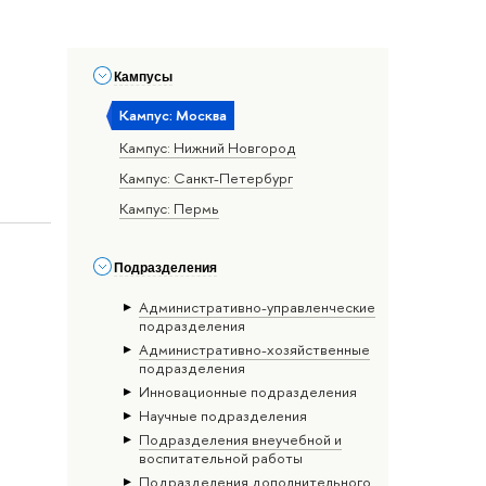
Кампусы
Кампус: Москва
Кампус: Нижний Новгород
Кампус: Санкт-Петербург
Кампус: Пермь
Подразделения
Административно-управленческие
подразделения
Административно-хозяйственные
подразделения
Инновационные подразделения
Научные подразделения
Подразделения внеучебной и
воспитательной работы
Подразделения дополнительного