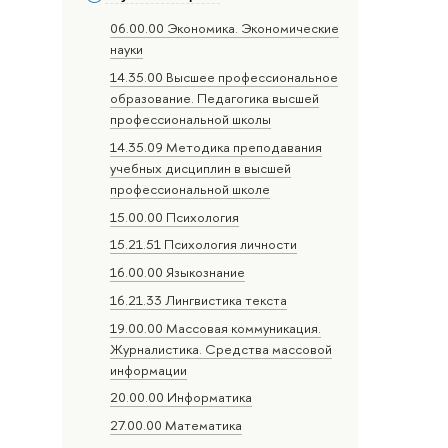
06.00.00 Экономика. Экономические
науки
14.35.00 Высшее профессиональное
образование. Педагогика высшей
профессиональной школы
14.35.09 Методика преподавания
учебных дисциплин в высшей
профессиональной школе
15.00.00 Психология
15.21.51 Психология личности
16.00.00 Языкознание
16.21.33 Лингвистика текста
19.00.00 Массовая коммуникация.
Журналистика. Средства массовой
информации
20.00.00 Информатика
27.00.00 Математика