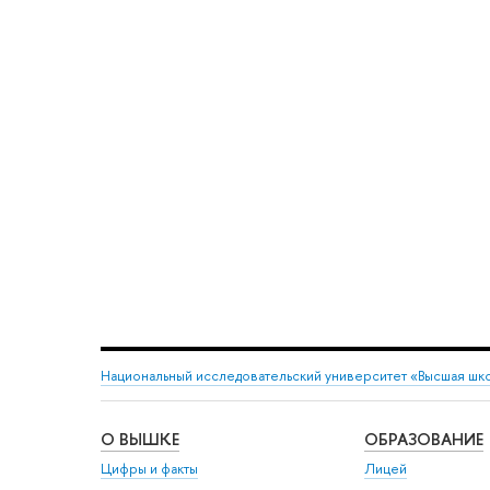
Национальный исследовательский университет «Высшая шк
О ВЫШКЕ
ОБРАЗОВАНИЕ
Цифры и факты
Лицей