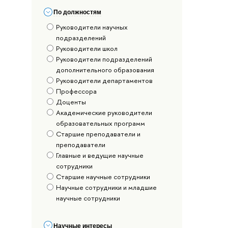
По должностям
Руководители научных
подразделений
Руководители школ
Руководители подразделений
дополнительного образования
Руководители департаментов
Профессора
Доценты
Академические руководители
образовательных программ
Старшие преподаватели и
преподаватели
Главные и ведущие научные
сотрудники
Старшие научные сотрудники
Научные сотрудники и младшие
научные сотрудники
Научные интересы