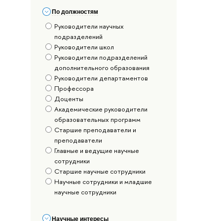
По должностям
Руководители научных
подразделений
Руководители школ
Руководители подразделений
дополнительного образования
Руководители департаментов
Профессора
Доценты
Академические руководители
образовательных программ
Старшие преподаватели и
преподаватели
Главные и ведущие научные
сотрудники
Старшие научные сотрудники
Научные сотрудники и младшие
научные сотрудники
Научные интересы