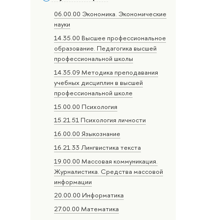
06.00.00 Экономика. Экономические
науки
14.35.00 Высшее профессиональное
образование. Педагогика высшей
профессиональной школы
14.35.09 Методика преподавания
учебных дисциплин в высшей
профессиональной школе
15.00.00 Психология
15.21.51 Психология личности
16.00.00 Языкознание
16.21.33 Лингвистика текста
19.00.00 Массовая коммуникация.
Журналистика. Средства массовой
информации
20.00.00 Информатика
27.00.00 Математика