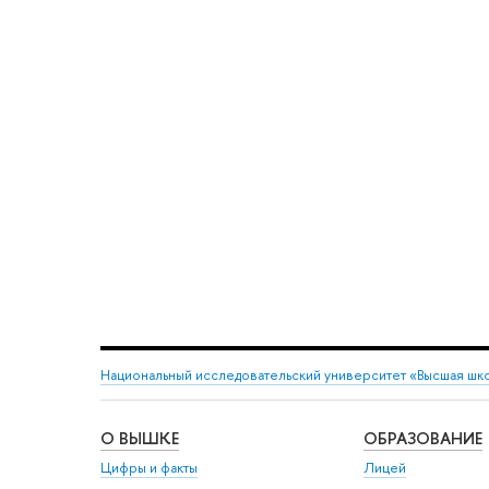
Национальный исследовательский университет «Высшая шк
О ВЫШКЕ
ОБРАЗОВАНИЕ
Цифры и факты
Лицей