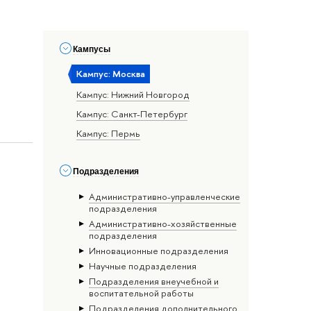
Кампусы
Кампус: Москва
Кампус: Нижний Новгород
Кампус: Санкт-Петербург
Кампус: Пермь
Подразделения
Административно-управленческие
подразделения
Административно-хозяйственные
подразделения
Инновационные подразделения
Научные подразделения
Подразделения внеучебной и
воспитательной работы
Подразделения дополнительного