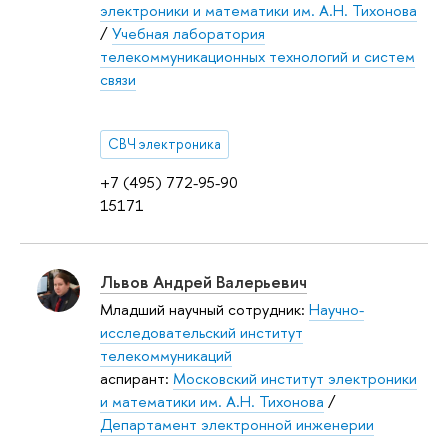
электроники и математики им. А.Н. Тихонова
/
Учебная лаборатория
телекоммуникационных технологий и систем
связи
СВЧ электроника
+7 (495) 772-95-90
15171
Львов Андрей Валерьевич
Младший научный сотрудник:
Научно-
исследовательский институт
телекоммуникаций
аспирант:
Московский институт электроники
и математики им. А.Н. Тихонова
/
Департамент электронной инженерии