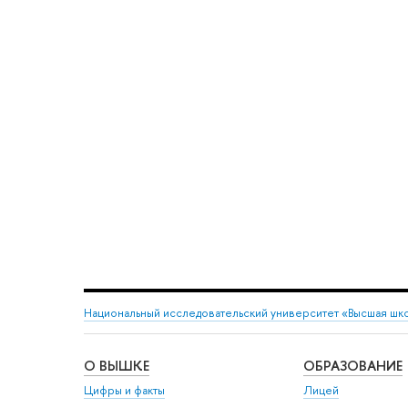
Национальный исследовательский университет «Высшая шк
О ВЫШКЕ
ОБРАЗОВАНИЕ
Цифры и факты
Лицей