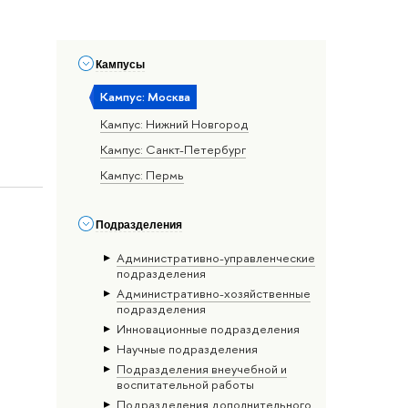
Кампусы
Кампус: Москва
Кампус: Нижний Новгород
Кампус: Санкт-Петербург
Кампус: Пермь
Подразделения
Административно-управленческие
подразделения
Административно-хозяйственные
подразделения
Инновационные подразделения
Научные подразделения
Подразделения внеучебной и
воспитательной работы
Подразделения дополнительного