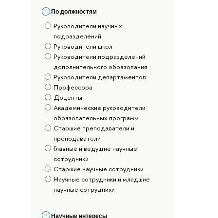
По должностям
Руководители научных
подразделений
Руководители школ
Руководители подразделений
дополнительного образования
Руководители департаментов
Профессора
Доценты
Академические руководители
образовательных программ
Старшие преподаватели и
преподаватели
Главные и ведущие научные
сотрудники
Старшие научные сотрудники
Научные сотрудники и младшие
научные сотрудники
Научные интересы