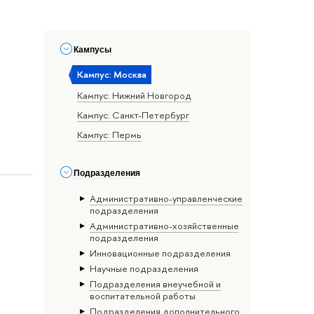
Кампусы
Кампус: Москва
Кампус: Нижний Новгород
Кампус: Санкт-Петербург
Кампус: Пермь
Подразделения
Административно-управленческие
подразделения
Административно-хозяйственные
подразделения
Инновационные подразделения
Научные подразделения
Подразделения внеучебной и
воспитательной работы
Подразделения дополнительного