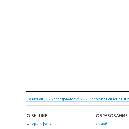
Национальный исследовательский университет «Высшая шк
О ВЫШКЕ
ОБРАЗОВАНИЕ
Цифры и факты
Лицей