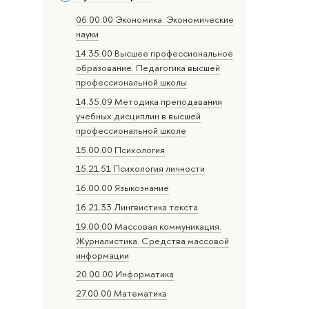
06.00.00 Экономика. Экономические
науки
14.35.00 Высшее профессиональное
образование. Педагогика высшей
профессиональной школы
14.35.09 Методика преподавания
учебных дисциплин в высшей
профессиональной школе
15.00.00 Психология
15.21.51 Психология личности
16.00.00 Языкознание
16.21.33 Лингвистика текста
19.00.00 Массовая коммуникация.
Журналистика. Средства массовой
информации
20.00.00 Информатика
27.00.00 Математика