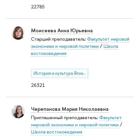
22785
Моисеева Анна Юрьевна
Старший преподаватель:
Факультет мировой
экономики и мировой политики
/
Школа
востоковедения
История и культура Японии
26321
Черепанова Мария Николаевна
Приглашенный преподаватель:
Факультет
мировой экономики и мировой политики
/
Школа востоковедения