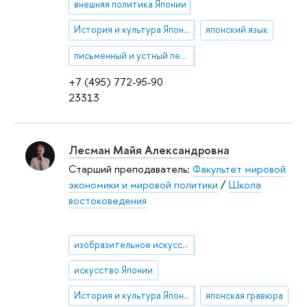
внешняя политика Японии
История и культура Японии
японский язык
письменный и устный перевод
+7 (495) 772-95-90
23313
Лесман Майя Александровна
Старший преподаватель:
Факультет мировой
экономики и мировой политики
/
Школа
востоковедения
изобразительное искусство
искусство Японии
История и культура Японии
японская гравюра