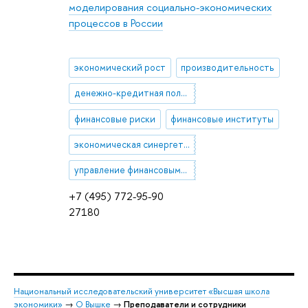
моделирования социально-экономических
процессов в России
экономический рост
производительность
денежно-кредитная политика
финансовые риски
финансовые институты
экономическая синергетика
управление финансовыми рисками
+7 (495) 772-95-90
27180
Национальный исследовательский университет «Высшая школа
экономики»
→
О Вышке
→
Преподаватели и сотрудники