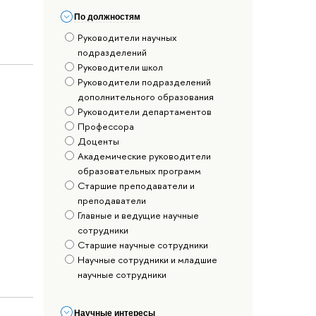
По должностям
Руководители научных
подразделений
Руководители школ
Руководители подразделений
дополнительного образования
Руководители департаментов
Профессора
Доценты
Академические руководители
образовательных программ
Старшие преподаватели и
преподаватели
Главные и ведущие научные
сотрудники
Старшие научные сотрудники
Научные сотрудники и младшие
научные сотрудники
Научные интересы