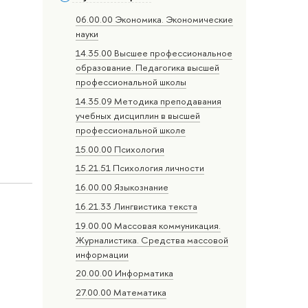
06.00.00 Экономика. Экономические
науки
14.35.00 Высшее профессиональное
образование. Педагогика высшей
профессиональной школы
14.35.09 Методика преподавания
учебных дисциплин в высшей
профессиональной школе
15.00.00 Психология
15.21.51 Психология личности
16.00.00 Языкознание
16.21.33 Лингвистика текста
19.00.00 Массовая коммуникация.
Журналистика. Средства массовой
информации
20.00.00 Информатика
27.00.00 Математика