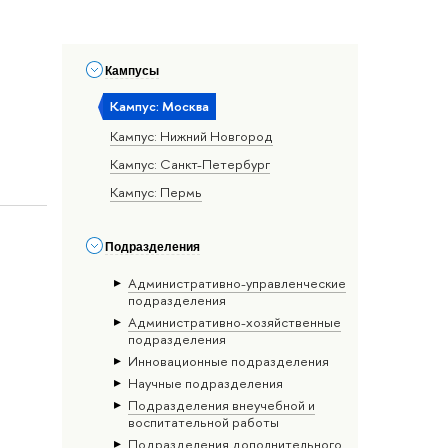
Кампусы
Кампус: Москва
Кампус: Нижний Новгород
Кампус: Санкт-Петербург
Кампус: Пермь
Подразделения
Административно-управленческие
подразделения
Административно-хозяйственные
подразделения
Инновационные подразделения
Научные подразделения
Подразделения внеучебной и
воспитательной работы
Подразделения дополнительного