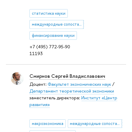
статистика науки
международные сопоставления
финансирование науки
+7 (495) 772-95-90
11193
Смирнов Сергей Владиславович
Доцент:
Факультет экономических наук
/
Департамент теоретической экономики
заместитель директора:
Институт «Центр
развития»
макроэкономика
международные сопоставления