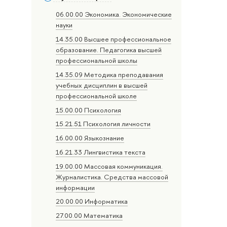
06.00.00 Экономика. Экономические
науки
14.35.00 Высшее профессиональное
образование. Педагогика высшей
профессиональной школы
14.35.09 Методика преподавания
учебных дисциплин в высшей
профессиональной школе
15.00.00 Психология
15.21.51 Психология личности
16.00.00 Языкознание
16.21.33 Лингвистика текста
19.00.00 Массовая коммуникация.
Журналистика. Средства массовой
информации
20.00.00 Информатика
27.00.00 Математика