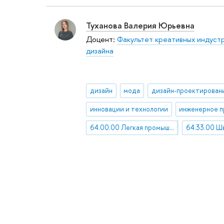
Туханова Валерия Юрьевна
Доцент:
Факультет креативных индуст
дизайна
дизайн
мода
дизайн-проектирован
инновации и технологии
64.00.00 Легкая промышленность