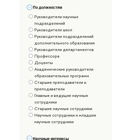
По должностям
Руководители научных
подразделений
Руководители школ
Руководители подразделений
дополнительного образования
Руководители департаментов
Профессора
Доценты
Академические руководители
образовательных программ
Старшие преподаватели и
преподаватели
Главные и ведущие научные
сотрудники
Старшие научные сотрудники
Научные сотрудники и младшие
научные сотрудники
Научные интересы