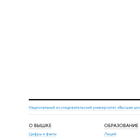
Национальный исследовательский университет «Высшая шк
О ВЫШКЕ
ОБРАЗОВАНИЕ
Цифры и факты
Лицей