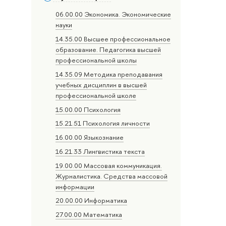
06.00.00 Экономика. Экономические
науки
14.35.00 Высшее профессиональное
образование. Педагогика высшей
профессиональной школы
14.35.09 Методика преподавания
учебных дисциплин в высшей
профессиональной школе
15.00.00 Психология
15.21.51 Психология личности
16.00.00 Языкознание
16.21.33 Лингвистика текста
19.00.00 Массовая коммуникация.
Журналистика. Средства массовой
информации
20.00.00 Информатика
27.00.00 Математика