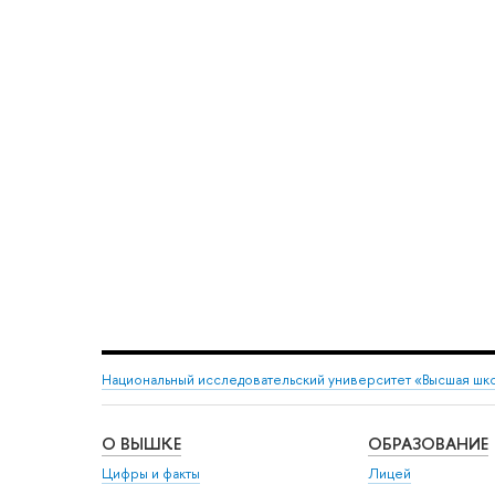
Национальный исследовательский университет «Высшая шк
О ВЫШКЕ
ОБРАЗОВАНИЕ
Цифры и факты
Лицей