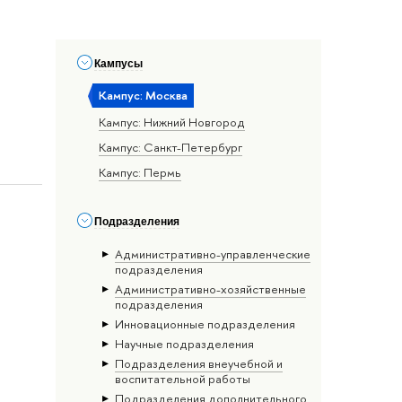
Кампусы
Кампус: Москва
Кампус: Нижний Новгород
Кампус: Санкт-Петербург
Кампус: Пермь
Подразделения
Административно-управленческие
подразделения
Административно-хозяйственные
подразделения
Инновационные подразделения
Научные подразделения
Подразделения внеучебной и
воспитательной работы
Подразделения дополнительного