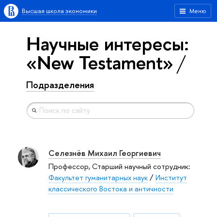
Высшая школа экономики
Меню
Научные интересы:
«New Testament»
Подразделения
Селезнёв Михаил Георгиевич
Профессор, Старший научный сотрудник:
Факультет гуманитарных наук
/
Институт
классического Востока и античности