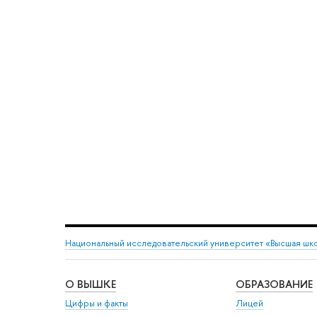
Национальный исследовательский университет «Высшая шк
О ВЫШКЕ
ОБРАЗОВАНИЕ
Цифры и факты
Лицей