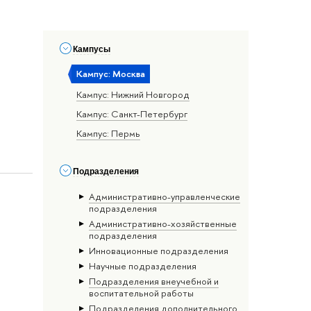
Кампусы
Кампус: Москва
Кампус: Нижний Новгород
Кампус: Санкт-Петербург
Кампус: Пермь
Подразделения
Административно-управленческие
подразделения
Административно-хозяйственные
подразделения
Инновационные подразделения
Научные подразделения
Подразделения внеучебной и
воспитательной работы
Подразделения дополнительного