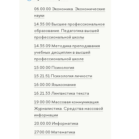
06.00.00 Экономика. Экономические
науки
14.35.00 Высшее профессиональное
образование. Педагогика высшей
профессиональной школы
14.35.09 Методика преподавания
учебных дисциплин в высшей
профессиональной школе
15.00.00 Психология
15.21.51 Психология личности
16.00.00 Языкознание
16.21.33 Лингвистика текста
19.00.00 Массовая коммуникация.
Журналистика. Средства массовой
информации
20.00.00 Информатика
27.00.00 Математика