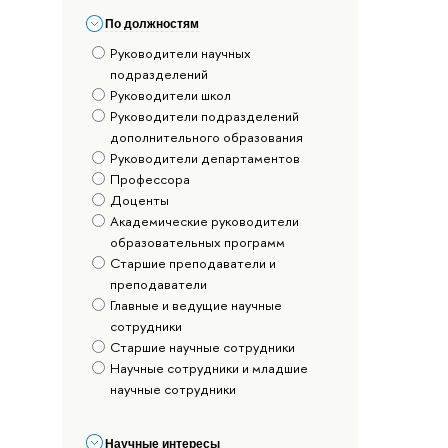
По должностям
Руководители научных
подразделений
Руководители школ
Руководители подразделений
дополнительного образования
Руководители департаментов
Профессора
Доценты
Академические руководители
образовательных программ
Старшие преподаватели и
преподаватели
Главные и ведущие научные
сотрудники
Старшие научные сотрудники
Научные сотрудники и младшие
научные сотрудники
Научные интересы