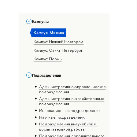
Кампусы
Кампус: Москва
Кампус: Нижний Новгород
Кампус: Санкт-Петербург
Кампус: Пермь
Подразделения
Административно-управленческие
подразделения
Административно-хозяйственные
подразделения
Инновационные подразделения
Научные подразделения
Подразделения внеучебной и
воспитательной работы
Подразделения дополнительного