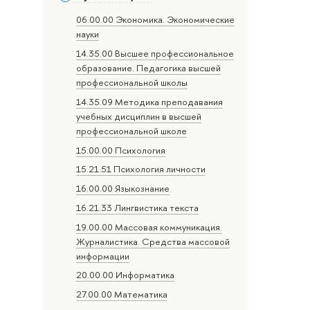
06.00.00 Экономика. Экономические
науки
14.35.00 Высшее профессиональное
образование. Педагогика высшей
профессиональной школы
14.35.09 Методика преподавания
учебных дисциплин в высшей
профессиональной школе
15.00.00 Психология
15.21.51 Психология личности
16.00.00 Языкознание
16.21.33 Лингвистика текста
19.00.00 Массовая коммуникация.
Журналистика. Средства массовой
информации
20.00.00 Информатика
27.00.00 Математика