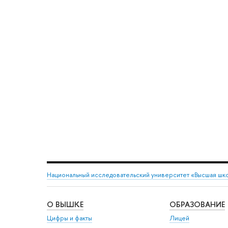
Национальный исследовательский университет «Высшая шк
О ВЫШКЕ
ОБРАЗОВАНИЕ
Цифры и факты
Лицей