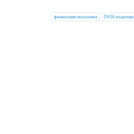
финансовая экономика
DSGE-моделир