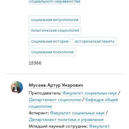
социального неравенства
социальная антропология
политическая социология
социальная история
историческая память
социальная психология
15366
Мусаев Артур Умарович
Преподаватель:
Факультет социальных наук
/
Департамент социологии
/
Кафедра общей
социологии
Аспирант:
Факультет социальных наук
/
Департамент политики и управления
Младший научный сотрудник:
Факультет