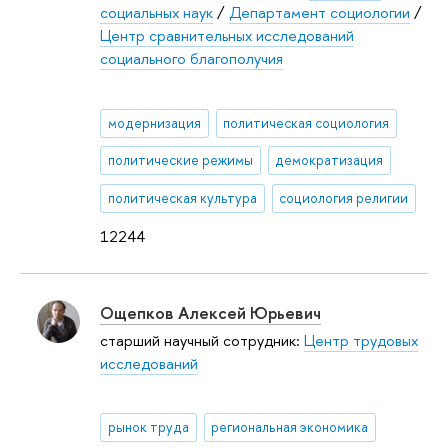
социальных наук
/
Департамент социологии
/
Центр сравнительных исследований
социального благополучия
модернизация
политическая социология
политические режимы
демократизация
политическая культура
социология религии
12244
Ощепков Алексей Юрьевич
старший научный сотрудник:
Центр трудовых
исследований
рынок труда
региональная экономика