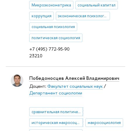
Микроэконометрика
социальный капитал
коррупция
экономическая психология
социальная психология
политическая социология
+7 (495) 772-95-90
23210
Победоносцев Алексей Владимирович
Доцент:
Факультет социальных наук
/
Департамент социологии
сравнительная политическая экономия
историческая макросоциология
макросоциология