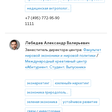
медицинская антропология
+7 (495) 772-95-90
1111
Лебедев Александр Валерьевич
Заместитель директора центра:
Факультет
мировой экономики и мировой политики
/
Международный креативный центр
«Абитуриент. Студент. Выпускник»
экомаркетинг
«зеленый» маркетинг
экономика природопользования
зеленая экономика
устойчивое развитие
связи с инвесторами