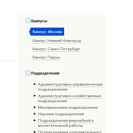
Кампусы
Кампус: Москва
Кампус: Нижний Новгород
Кампус: Санкт-Петербург
Кампус: Пермь
Подразделения
Административно-управленческие
подразделения
Административно-хозяйственные
подразделения
Инновационные подразделения
Научные подразделения
Подразделения внеучебной и
воспитательной работы
Подразделения дополнительного