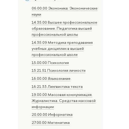
06.00.00 Экономика. Экономические
науки
14.35.00 Высшее профессиональное
образование. Педагогика высшей
профессиональной школы
14.35.09 Методика преподавания
учебных дисциплин в высшей
профессиональной школе
15.00.00 Психология
15.21.51 Психология личности
16.00.00 Языкознание
16.21.33 Лингвистика текста
19.00.00 Массовая коммуникация.
Журналистика. Средства массовой
информации
20.00.00 Информатика
27.00.00 Математика