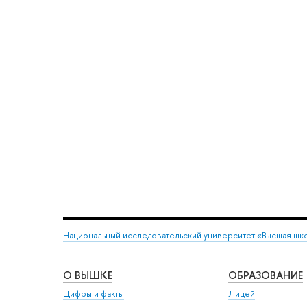
Национальный исследовательский университет «Высшая шк
О ВЫШКЕ
ОБРАЗОВАНИЕ
Цифры и факты
Лицей