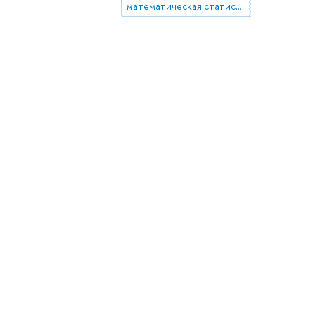
математическая статистика