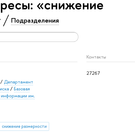
ресы: «снижение
»
Подразделения
Контакты
27267
/
Департамент
иска
/
Базовая
 информации им.
снижение размерности