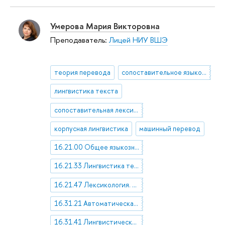
Умерова Мария Викторовна
Преподаватель:
Лицей НИУ ВШЭ
теория перевода
сопоставительное языкознание
лингвистика текста
сопоставительная лексикология
корпусная лингвистика
машинный перевод
16.21.00 Общее языкознание
16.21.33 Лингвистика текста
16.21.47 Лексикология. Терминоведение
16.31.21 Автоматическая обработка текста. Автоматический перевод. Автоматическое распознавание речи
16.31.41 Лингвистические вопросы перевода