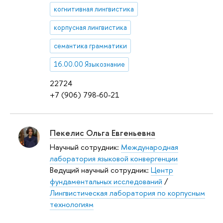
когнитивная лингвистика
корпусная лингвистика
семантика грамматики
16.00.00 Языкознание
22724
+7 (906) 798-60-21
Пекелис Ольга Евгеньевна
Научный сотрудник:
Международная
лаборатория языковой конвергенции
Ведущий научный сотрудник:
Центр
фундаментальных исследований
/
Лингвистическая лаборатория по корпусным
технологиям