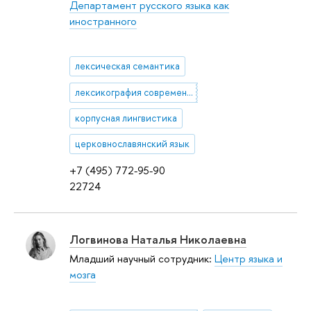
Департамент русского языка как
иностранного
лексическая семантика
лексикография современного русского языка
корпусная лингвистика
церковнославянский язык
+7 (495) 772-95-90
22724
Логвинова Наталья Николаевна
Младший научный сотрудник:
Центр языка и
мозга