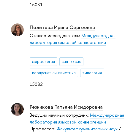
15081
Политова Ирина Сергеевна
Стажер-исследователь:
Международная
лаборатория языковой конвергенции
морфология
синтаксис
корпусная лингвистика
типология
15082
Резникова Татьяна Исидоровна
Ведущий научный сотрудник:
Международная
лаборатория языковой конвергенции
Профессор:
Факультет гуманитарных наук
/