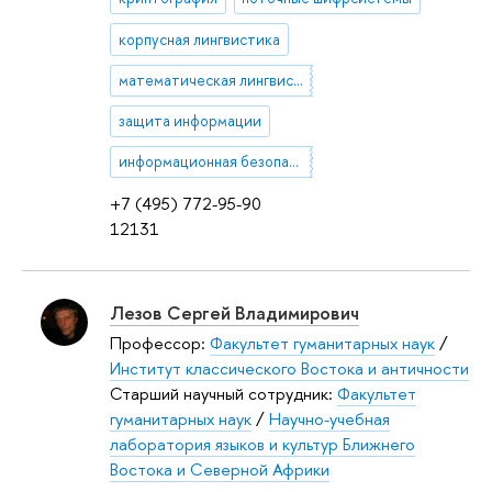
корпусная лингвистика
математическая лингвистика
защита информации
информационная безопасность
+7 (495) 772-95-90
12131
Лезов Сергей Владимирович
Профессор:
Факультет гуманитарных наук
/
Институт классического Востока и античности
Старший научный сотрудник:
Факультет
гуманитарных наук
/
Научно-учебная
лаборатория языков и культур Ближнего
Востока и Северной Африки