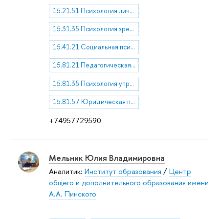
15.21.51 Психология личности
15.31.35 Психология зрелости
15.41.21 Социальная психология личности. Личность и общество. Психология жизненной сферы
15.81.21 Педагогическая психология
15.81.35 Психология управления
15.81.57 Юридическая психология
+74957729590
Мельник Юлия Владимировна
Аналитик:
Институт образования
/
Центр
общего и дополнительного образования имени
А.А. Пинского