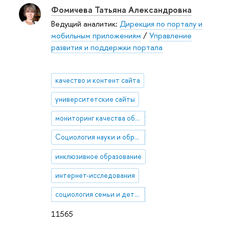
Фомичева Татьяна Александровна
Ведущий аналитик:
Дирекция по порталу и
мобильным приложениям
/
Управление
развития и поддержки портала
качество и контент сайта
университетские сайты
мониторинг качества образования
Социология науки и образования
инклюзивное образование
интернет-исследования
социология семьи и детства
11565