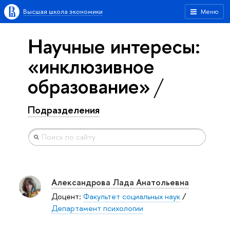
Высшая школа экономики
Меню
Научные интересы:
«инклюзивное
образование»
Подразделения
Александрова Лада Анатольевна
Доцент:
Факультет социальных наук
/
Департамент психологии