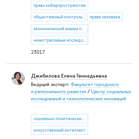
право киберпространства
общественный контроль
права человека
экономический анализ права
межотраслевые исследования
23017
Джибилова Елена Геннадьевна
Ведущий эксперт:
Факультет городского
и регионального развития
/
Центр социальных
исследований и технологических инноваций
социально-политические исследования
искусственный интеллект