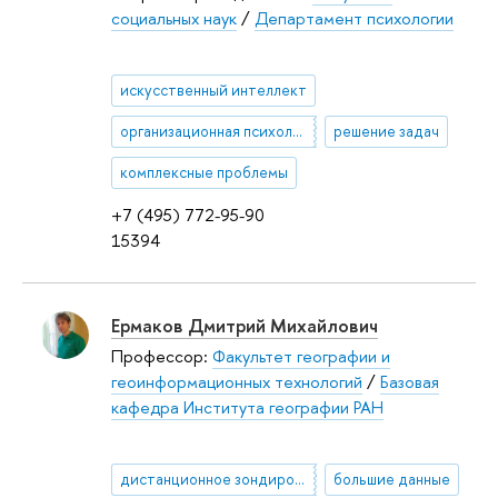
социальных наук
/
Департамент психологии
искусственный интеллект
организационная психология
решение задач
комплексные проблемы
+7 (495) 772-95-90
15394
Ермаков Дмитрий Михайлович
Профессор:
Факультет географии и
геоинформационных технологий
/
Базовая
кафедра Института географии РАН
дистанционное зондирование Земли
большие данные