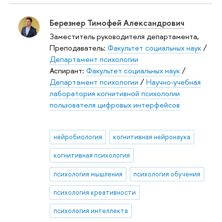
Березнер Тимофей Александрович
Заместитель руководителя департамента,
Преподаватель:
Факультет социальных наук
/
Департамент психологии
Аспирант:
Факультет социальных наук
/
Департамент психологии
/
Научно-учебная
лаборатория когнитивной психологии
пользователя цифровых интерфейсов
нейробиология
когнитивная нейронаука
когнитивная психология
психология мышления
психология обучения
психология креативности
психология интеллекта