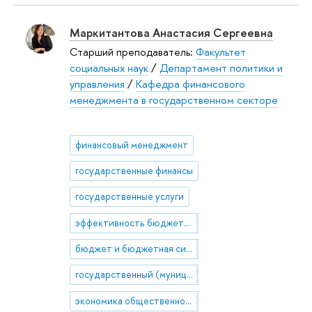
Маркитантова Анастасия Сергеевна
Старший преподаватель:
Факультет
социальных наук
/
Департамент политики и
управления
/
Кафедра финансового
менеджмента в государственном секторе
финансовый менеджмент
государственные финансы
государственные услуги
эффективность бюджетных расходов
бюджет и бюджетная система
государственный (муниципальный) социальный заказ
экономика общественного сектора