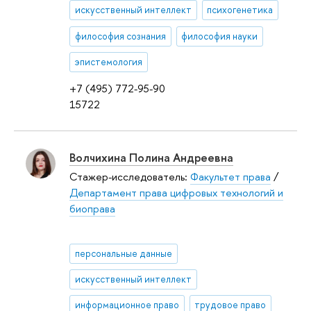
искусственный интеллект
психогенетика
философия сознания
философия науки
эпистемология
+7 (495) 772-95-90
15722
Волчихина Полина Андреевна
Стажер-исследователь:
Факультет права
/
Департамент права цифровых технологий и
биоправа
персональные данные
искусственный интеллект
информационное право
трудовое право