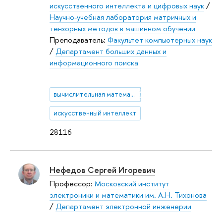
искусственного интеллекта и цифровых наук
/
Научно-учебная лаборатория матричных и
тензорных методов в машинном обучении
Преподаватель:
Факультет компьютерных наук
/
Департамент больших данных и
информационного поиска
вычислительная математика
искусственный интеллект
28116
Нефедов Сергей Игоревич
Профессор:
Московский институт
электроники и математики им. А.Н. Тихонова
/
Департамент электронной инженерии