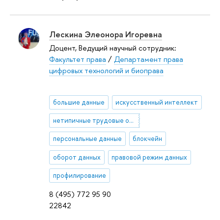
Лескина Элеонора Игоревна
Доцент, Ведущий научный сотрудник:
Факультет права
/
Департамент права
цифровых технологий и биоправа
большие данные
искусственный интеллект
нетипичные трудовые отношения
персональные данные
блокчейн
оборот данных
правовой режим данных
профилирование
8 (495) 772 95 90
22842