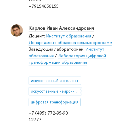
+79154656155
Карлов Иван Александрович
Доцент:
Институт образования
/
Департамент образовательных программ
Заведующий лабораторией:
Институт
образования
/
Лаборатория цифровой
трансформации образования
искусственный интеллект
искусственные нейронные сети
цифровая трансформация
+7 (495) 772-95-90
12777