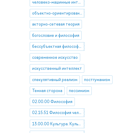
человеко-машинные интерфейсы
объектно-ориентированная онтология
акторно-сетевая теория
богословие и философия
бессубъектная философия
современное искусство
искусственный интеллект
спекулятивный реализм
постгуманизм
Темная сторона
пессимизм
02.00.00 Философия
02.15.51 Философия человека
13.00.00 Культура. Культурология