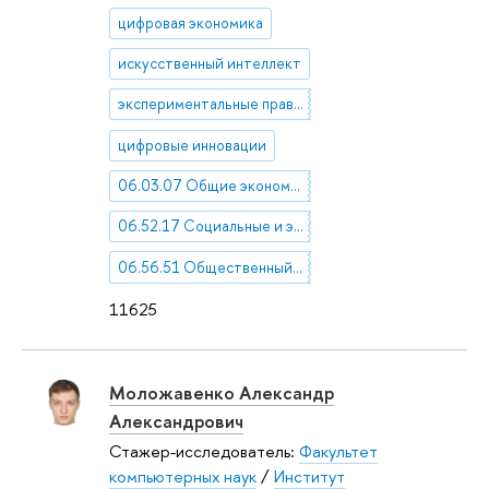
цифровая экономика
искусственный интеллект
экспериментальные правовые режимы
цифровые инновации
06.03.07 Общие экономические теории
06.52.17 Социальные и экономические проблемы развития
06.56.51 Общественный сектор
11625
Моложавенко Александр
Александрович
Стажер-исследователь:
Факультет
компьютерных наук
/
Институт