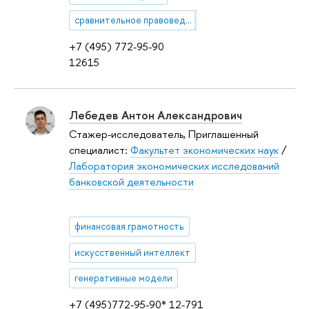
сравнительное правоведение
+7 (495) 772-95-90
12615
Лебедев Антон Александрович
Стажер-исследователь, Приглашенный
специалист:
Факультет экономических наук
/
Лаборатория экономических исследований
банковской деятельности
финансовая грамотность
искусственный интеллект
генеративные модели
+7 (495)772-95-90* 12-791