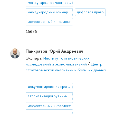
международное частное право
международный коммерческий арбитраж
цифровое право
искусственный интеллект
15676
Панкратов Юрий Андреевич
Эксперт:
Институт статистических
исследований и экономики знаний
/
Центр
стратегической аналитики и больших данных
документирование программных продуктов
автоматизация рутинных процессов
искусственный интеллект