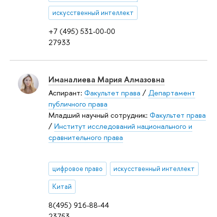
искусственный интеллект
+7 (495) 531-00-00
27933
Иманалиева Мария Алмазовна
Аспирант:
Факультет права
/
Департамент
публичного права
Младший научный сотрудник:
Факультет права
/
Институт исследований национального и
сравнительного права
цифровое право
искусственный интеллект
Китай
8(495) 916-88-44
23753