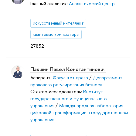
Главный аналитик:
Аналитический центр
искусственный интеллект
квантовые компьютеры
27832
Пакшин Павел Константинович
Аспирант:
Факультет права
/
Департамент
правового регулирования бизнеса
Стажер-исследователь:
Институт
государственного и муниципального
управления
/
Международная лаборатория
цифровой трансформации в государственном
управлении