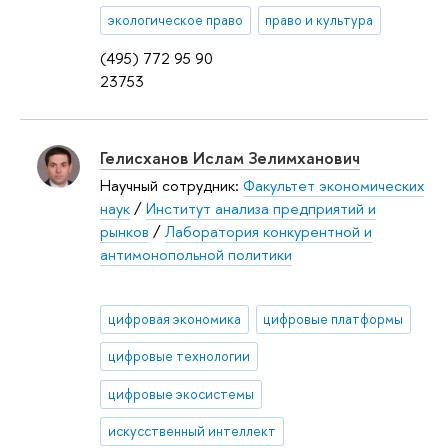
экологическое право
право и культура
(495) 772 95 90
23753
Гелисханов Ислам Зелимханович
Научный сотрудник:
Факультет экономических
наук
/
Институт анализа предприятий и
рынков
/
Лаборатория конкурентной и
антимонопольной политики
цифровая экономика
цифровые платформы
цифровые технологии
цифровые экосистемы
искусственный интеллект