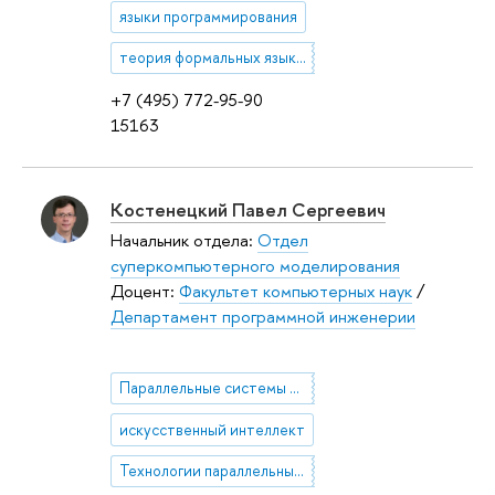
языки программирования
теория формальных языков
+7 (495) 772-95-90
15163
Костенецкий Павел Сергеевич
Начальник отдела:
Отдел
суперкомпьютерного моделирования
Доцент:
Факультет компьютерных наук
/
Департамент программной инженерии
Параллельные системы баз данных
искусственный интеллект
Технологии параллельных и распределенных вычислений