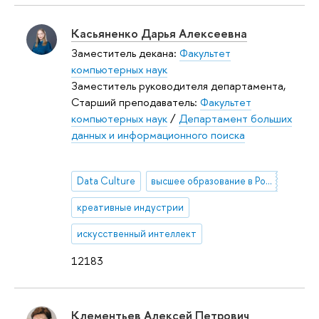
Касьяненко Дарья Алексеевна
Заместитель декана:
Факультет
компьютерных наук
Заместитель руководителя департамента,
Старший преподаватель:
Факультет
компьютерных наук
/
Департамент больших
данных и информационного поиска
Data Culture
высшее образование в России
креативные индустрии
искусственный интеллект
12183
Клементьев Алексей Петрович